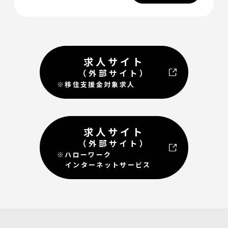
求人サイト
（外部サイト）
※移住支援金対象求人
求人サイト
（外部サイト）
※ハローワーク
インターネットサービス