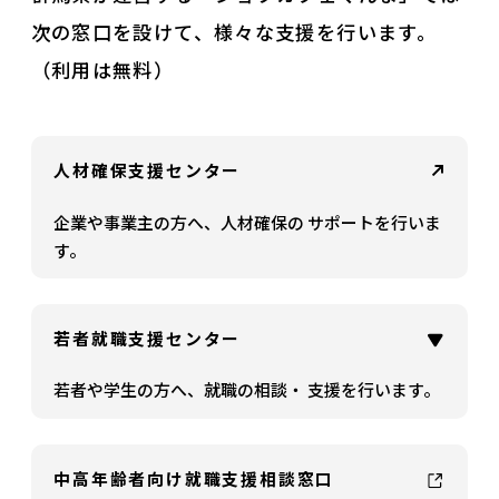
次の窓口を設けて、様々な支援を行います。
（利用は無料）
人材確保支援センター
企業や事業主の方へ、人材確保の
サポートを行いま
す。​
若者就職支援センター
若者や学生の方へ、就職の相談・
支援を行います。​
中高年齢者向け​
就職支援相談窓口