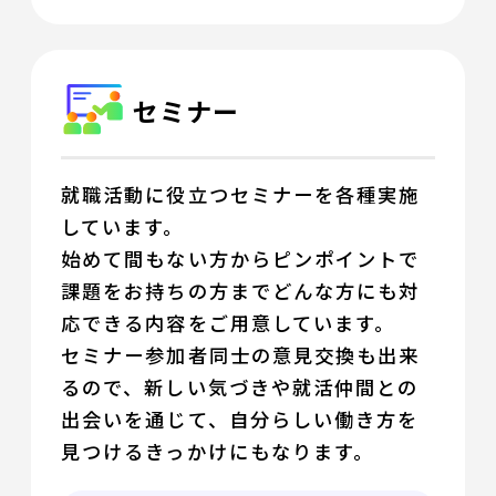
セミナー
就職活動に役立つセミナーを各種実施
しています。
始めて間もない方からピンポイントで
課題をお持ちの方までどんな方にも対
応できる内容をご用意しています。
セミナー参加者同士の意見交換も出来
るので、新しい気づきや就活仲間との
出会いを通じて、自分らしい働き方を
見つけるきっかけにもなります。