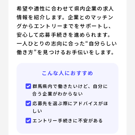
希望や適性に合わせて県内企業の求人
情報を紹介します。企業とのマッチン
グからエントリーまでをサポートし、
安心して応募手続きを進められます。
一人ひとりの志向に合った“自分らしい
働き方”を見つけるお手伝いをします。
こんな人におすすめ
群馬県内で働きたいけど、自分に
合う企業がわからない
応募先を選ぶ際にアドバイスがほ
しい
エントリー手続きに不安がある