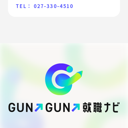
TEL： 027-330-4510