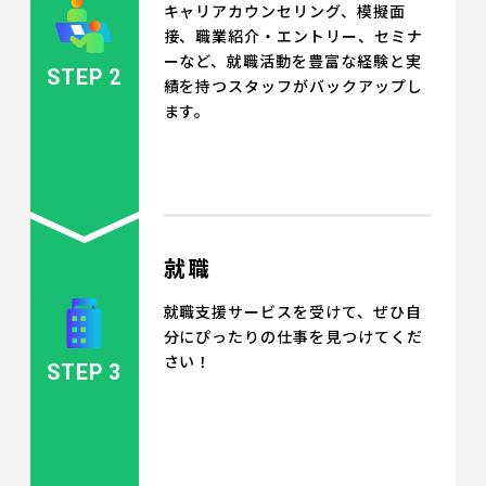
キャリアカウンセリング、模擬面
接、職業紹介・エントリー、セミナ
ーなど、就職活動を豊富な経験と実
STEP 2
績を持つスタッフがバックアップし
ます。
就職
就職支援サービスを受けて、ぜひ自
分にぴったりの仕事を見つけてくだ
さい！
STEP 3