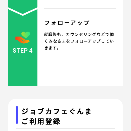
フォローアップ
就職後も、カウンセリングなどで働
くみなさまをフォローアップしてい
きます。
STEP 4
ジョブカフェぐんま
ご利用登録