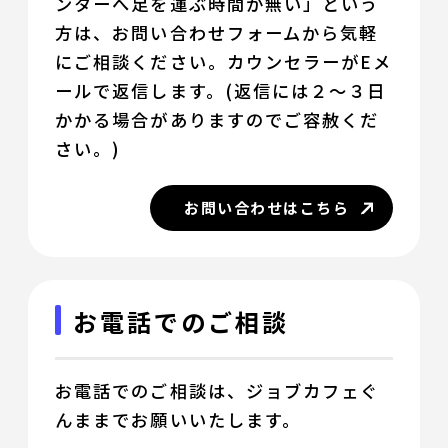
ンターへ足を運ぶ時間が無い」という
方は、お問い合わせフォームから気軽
にご相談ください。カウンセラーがEメ
ールで返信します。(返信には２～３日
かかる場合がありますのでご容赦くだ
さい。)
お問い合わせはこちら
お電話でのご相談
お電話でのご相談は、ジョブカフェぐ
んままでお願いいたします。