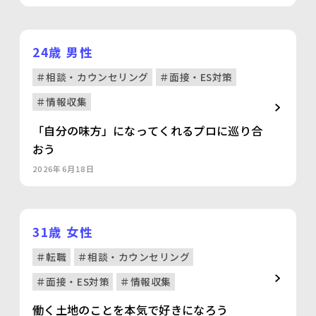
24歳 男性
＃相談・カウンセリング
＃面接・ES対策
＃情報収集
「自分の味方」になってくれるプロに巡り合
おう
2026年6月18日
31歳 女性
＃転職
＃相談・カウンセリング
＃面接・ES対策
＃情報収集
働く土地のことを本気で好きになろう