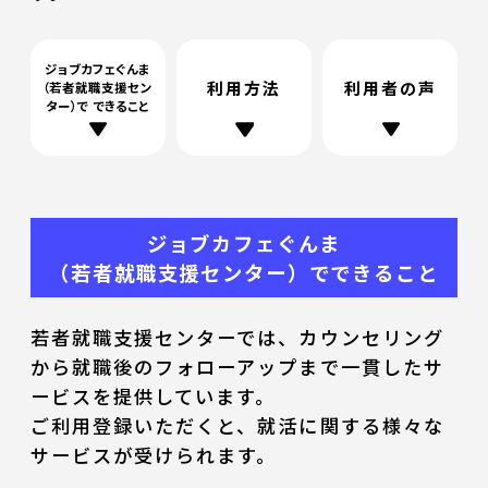
ジョブカフェぐんま
利用方法
利用者の声
（若者就職支援セン
ター）で
できること
ジョブカフェぐんま
（若者就職支援センター）でできること
若者就職支援センターでは、カウンセリング
から就職後のフォローアップまで一貫したサ
ービスを提供しています。
ご利用登録いただくと、就活に関する様々な
サービスが受けられます。