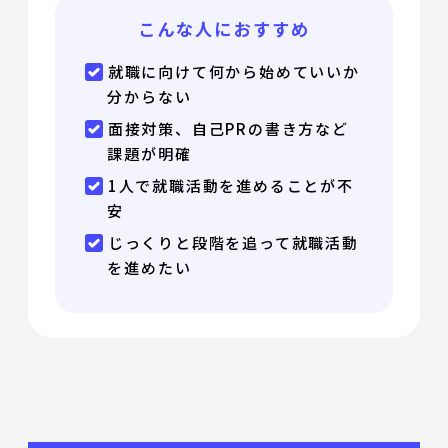
こんな人におすすめ
就職に向けて何から始めていいか
分からない
面接対策、自己PRの書き方など
課題が明確
1人で就職活動を進めることが不
安
じっくりと段階を追って就職活動
を進めたい