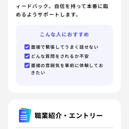
ィードバック。自信を持って本番に臨
めるようサポートします。
こんな人におすすめ
面接で緊張してうまく話せない
どんな質問をされるか不安
面接の雰囲気を事前に体験してお
きたい
職業紹介・エントリー