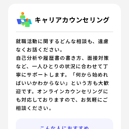
キャリアカウンセリング
就職活動に関するどんな相談も、遠慮
なくお話ください。
自己分析や履歴書の書き方、面接対策
など、一人ひとりの状況に合わせて丁
寧にサポートします。「何から始めれ
ばいいかわからない」という方も大歓
迎です。オンラインカウンセリングに
も対応しておりますので、お気軽にご
相談ください。
こんな人におすすめ