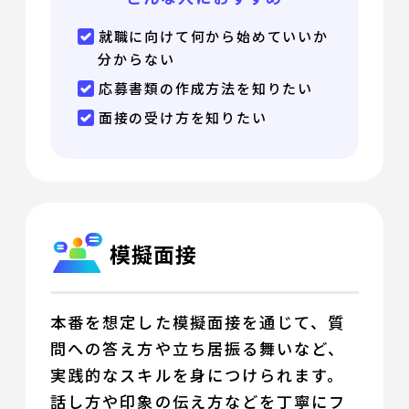
就職に向けて何から始めていいか
分からない
応募書類の作成方法を知りたい
面接の受け方を知りたい
模擬面接
本番を想定した模擬面接を通じて、質
問への答え方や立ち居振る舞いなど、
実践的なスキルを身につけられます。
話し方や印象の伝え方などを丁寧にフ