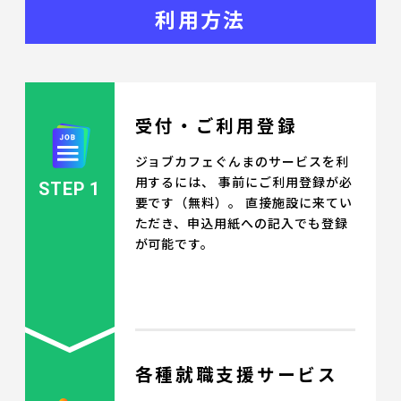
利用方法
受付・ご利用登録
ジョブカフェぐんまのサービスを利
用するには、 事前にご利用登録が必
STEP 1
要です（無料）。 直接施設に来てい
ただき、申込用紙への記入でも登録
が可能です。
各種就職支援サービス