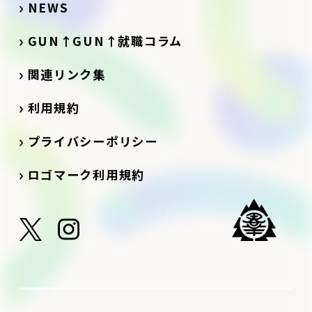
NEWS
GUN↑GUN↑就職コラム
関連リンク集
利用規約
プライバシーポリシー
ロゴマーク利用規約