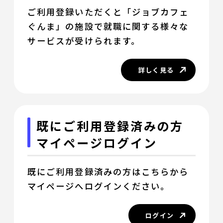
ご利用登録いただくと「ジョブカフェ
ぐんま」の施設で就職に関する様々な
サービスが受けられます。
詳しく見る
既にご利用登録済みの方
マイページログイン
既にご利用登録済みの方はこちらから
マイページへログインください。
ログイン