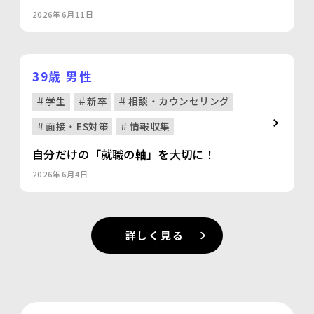
2026年6月11日
39歳 男性
＃学生
＃新卒
＃相談・カウンセリング
＃面接・ES対策
＃情報収集
自分だけの「就職の軸」を大切に！
2026年6月4日
詳しく見る