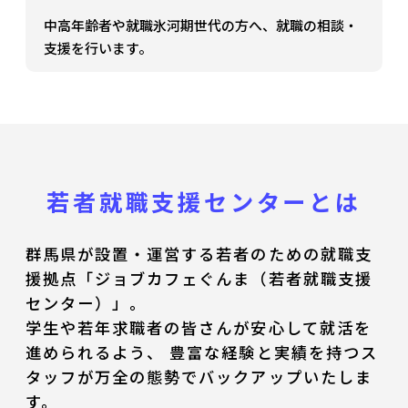
中高年齢者や就職氷河期世代の方へ、就職の相談・
支援を行います。
若者就職支援センターとは
群馬県が設置・運営する若者のための就職支
援拠点「ジョブカフェぐんま（若者就職支援
センター）」。
学生や若年求職者の皆さんが安心して就活を
進められるよう、
豊富な経験と実績を持つス
タッフが万全の態勢でバックアップいたしま
す。