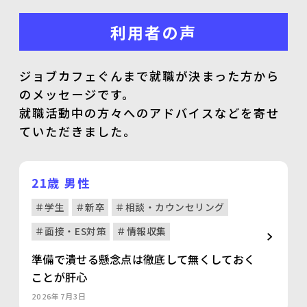
利用者の声
ジョブカフェぐんまで就職が決まった方から
のメッセージです。
就職活動中の方々へのアドバイスなどを寄せ
ていただきました。
21歳 男性
＃学生
＃新卒
＃相談・カウンセリング
＃面接・ES対策
＃情報収集
準備で潰せる懸念点は徹底して無くしておく
ことが肝心
2026年7月3日