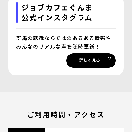
ジョブカフェぐんま
公式インスタグラム
群馬の就職ならではのあるある情報や
みんなのリアルな声を随時更新！
詳しく見る
ご利用時間・アクセス