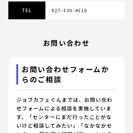
TEL
027-330-4510
お問い合わせ
お問い合わせフォームか
らのご相談
ジョブカフェぐんまでは、お問い合わ
せフォームによる相談を実施していま
す。「センターにまだ行ったことがな
いけど相談してみたい」「なかなかセ