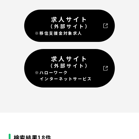
求人サイト
（外部サイト）
※移住支援金対象求人
求人サイト
（外部サイト）
※ハローワーク
インターネットサービス
検索結果
18件