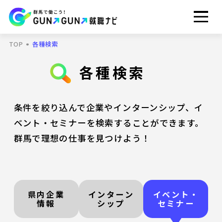
TOP
各種検索
各種検索
条件を絞り込んで企業やインターンシップ、イ
ベント・セミナーを検索することができます。
群馬で理想の仕事を見つけよう！
県内企業
インターン
イベント・
情報
シップ
セミナー