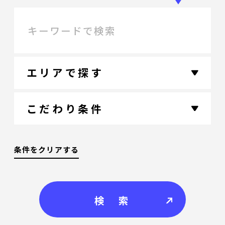
エリアで探す
こだわり条件
条件をクリアする
検 索